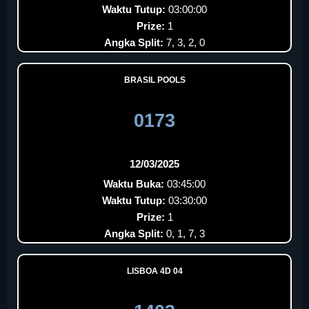
Waktu Tutup:
03:00:00
Prize:
1
Angka Split:
7, 3, 2, 0
BRASIL POOLS
0173
12/03/2025
Waktu Buka:
03:45:00
Waktu Tutup:
03:30:00
Prize:
1
Angka Split:
0, 1, 7, 3
LISBOA 4D 04