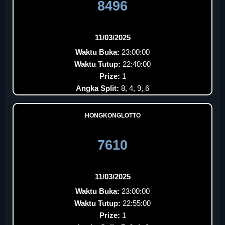
8496
11/03/2025
Waktu Buka:
23:00:00
Waktu Tutup:
22:40:00
Prize:
1
Angka Split:
8, 4, 9, 6
HONGKONGLOTTO
7610
11/03/2025
Waktu Buka:
23:00:00
Waktu Tutup:
22:55:00
Prize:
1