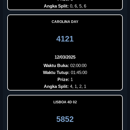
Angka Split:
0, 6, 5, 6
CAROLINA DAY
4121
12/03/2025
Waktu Buka:
02:00:00
Waktu Tutup:
01:45:00
Prize:
1
Angka Split:
4, 1, 2, 1
LISBOA 4D 02
5852