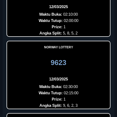
12/03/2025
Waktu Buka:
02:10:00
Waktu Tutup:
02:00:00
Prize:
1
Angka Split:
5, 8, 5, 2
NORWAY LOTTERY
9623
12/03/2025
Waktu Buka:
02:30:00
Waktu Tutup:
02:15:00
Prize:
1
Angka Split:
9, 6, 2, 3