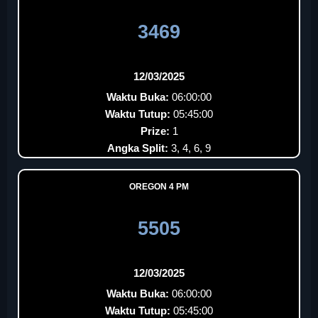
3469
12/03/2025
Waktu Buka:
06:00:00
Waktu Tutup:
05:45:00
Prize:
1
Angka Split:
3, 4, 6, 9
OREGON 4 PM
5505
12/03/2025
Waktu Buka:
06:00:00
Waktu Tutup:
05:45:00