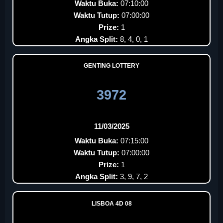
Waktu Buka:
07:10:00
Waktu Tutup:
07:00:00
Prize:
1
Angka Split:
8, 4, 0, 1
GENTING LOTTERY
3972
11/03/2025
Waktu Buka:
07:15:00
Waktu Tutup:
07:00:00
Prize:
1
Angka Split:
3, 9, 7, 2
LISBOA 4D 08