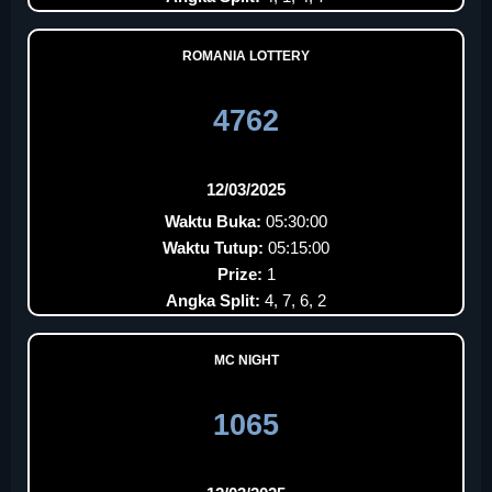
ROMANIA LOTTERY
4762
12/03/2025
Waktu Buka:
05:30:00
Waktu Tutup:
05:15:00
Prize:
1
Angka Split:
4, 7, 6, 2
MC NIGHT
1065