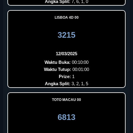
Angka Split:
7, 6, 1, 0
LISBOA 4D 00
3215
12/03/2025
Waktu Buka:
00:10:00
Waktu Tutup:
00:01:00
Prize:
1
Angka Split:
3, 2, 1, 5
TOTO MACAU 00
6813