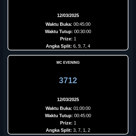
12/03/2025
Waktu Buka:
00:45:00
Waktu Tutup:
00:30:00
Prize:
1
Angka Split:
6, 9, 7, 4
MC EVENING
3712
12/03/2025
Waktu Buka:
01:00:00
Waktu Tutup:
00:45:00
Prize:
1
Angka Split:
3, 7, 1, 2