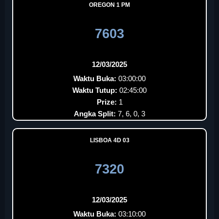
OREGON 1 PM
7603
12/03/2025
Waktu Buka:
03:00:00
Waktu Tutup:
02:45:00
Prize:
1
Angka Split:
7, 6, 0, 3
LISBOA 4D 03
7320
12/03/2025
Waktu Buka:
03:10:00