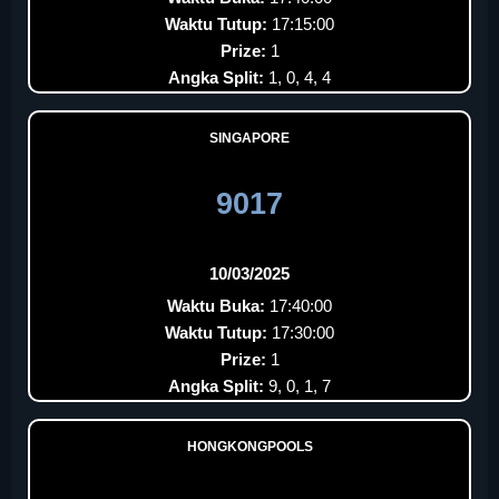
Waktu Tutup:
17:15:00
Prize:
1
Angka Split:
1, 0, 4, 4
SINGAPORE
9017
10/03/2025
Waktu Buka:
17:40:00
Waktu Tutup:
17:30:00
Prize:
1
Angka Split:
9, 0, 1, 7
HONGKONGPOOLS