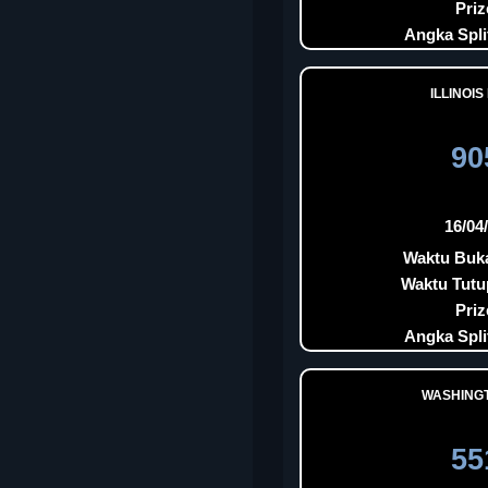
Priz
Angka Spli
ILLINOIS
90
16/04
Waktu Buk
Waktu Tutu
Priz
Angka Spli
WASHINGT
55