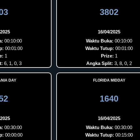
03
3802
/2025
16/04/2025
a:
00:10:00
Waktu Buka:
00:10:00
p:
00:01:00
Waktu Tutup:
00:01:00
e:
1
Prize:
1
t:
6, 1, 0, 3
Angka Split:
3, 8, 0, 2
NIA DAY
FLORIDA MIDDAY
52
1640
/2025
16/04/2025
a:
00:30:00
Waktu Buka:
00:30:00
p:
00:00:00
Waktu Tutup:
00:15:00