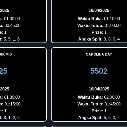
/2025
16/04/2025
a:
01:00:00
Waktu Buka:
01:10:00
p:
00:45:00
Waktu Tutup:
01:00:00
e:
1
Prize:
1
t:
5, 5, 1, 6
Angka Split:
9, 8, 0, 4
RK MID
CAROLINA DAY
25
5502
/2025
16/04/2025
a:
01:30:00
Waktu Buka:
02:00:00
p:
01:15:00
Waktu Tutup:
01:45:00
e:
1
Prize:
1
t:
8, 1, 2, 5
Angka Split:
5, 5, 0, 2