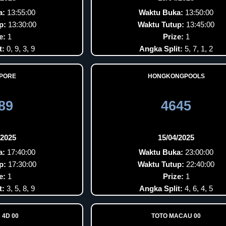
a:
13:55:00
Waktu Buka:
13:50:00
p:
13:30:00
Waktu Tutup:
13:45:00
e:
1
Prize:
1
t:
0, 9, 3, 9
Angka Split:
5, 7, 1, 2
PORE
HONGKONGPOOLS
89
4645
/2025
15/04/2025
a:
17:40:00
Waktu Buka:
23:00:00
p:
17:30:00
Waktu Tutup:
22:40:00
e:
1
Prize:
1
t:
3, 5, 8, 9
Angka Split:
4, 6, 4, 5
 4D 00
TOTO MACAU 00