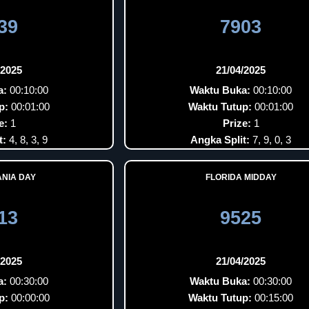
39
7903
/2025
21/04/2025
a:
00:10:00
Waktu Buka:
00:10:00
p:
00:01:00
Waktu Tutup:
00:01:00
e:
1
Prize:
1
t:
4, 8, 3, 9
Angka Split:
7, 9, 0, 3
NIA DAY
FLORIDA MIDDAY
13
9525
/2025
21/04/2025
a:
00:30:00
Waktu Buka:
00:30:00
p:
00:00:00
Waktu Tutup:
00:15:00