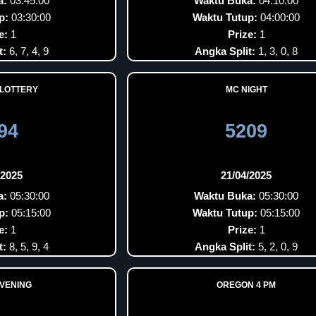
a:
03:45:00
Waktu Buka:
04:10:00
p:
03:30:00
Waktu Tutup:
04:00:00
e:
1
Prize:
1
t:
6, 7, 4, 9
Angka Split:
1, 3, 0, 8
LOTTERY
MC NIGHT
94
5209
/2025
21/04/2025
a:
05:30:00
Waktu Buka:
05:30:00
p:
05:15:00
Waktu Tutup:
05:15:00
e:
1
Prize:
1
t:
8, 5, 9, 4
Angka Split:
5, 2, 0, 9
VENING
OREGON 4 PM