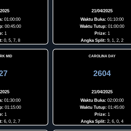
/2025
21/04/2025
a:
01:00:00
Waktu Buka:
01:10:00
p:
00:45:00
Waktu Tutup:
01:00:00
e:
1
Prize:
1
t:
0, 5, 7, 8
Angka Split:
9, 1, 2, 2
RK MID
CAROLINA DAY
27
2604
/2025
21/04/2025
a:
01:30:00
Waktu Buka:
02:00:00
p:
01:15:00
Waktu Tutup:
01:45:00
e:
1
Prize:
1
t:
6, 0, 2, 7
Angka Split:
2, 6, 0, 4