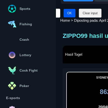
Sports
Search
Clear input
for:
Home
>
Diposting pada: April
Fishing
ZIPPO99 hasil u
Crash
Hasil Togel
Lottery
Cock Fight
SYDNE
Poker
86
E-sports
20/04