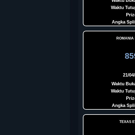
Waktu Buk
Waktu Tutu
Priz
Angka Spli
ROMANIA 
85
21/04
Waktu Buk
Waktu Tutu
Priz
Angka Spli
TEXAS E