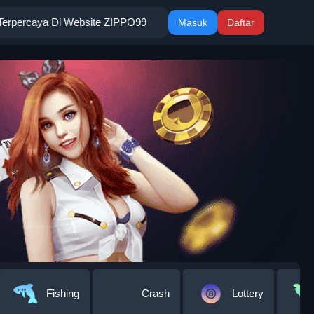
ite ZIPPO99
Masuk
Daftar
Fishing
Crash
Lottery