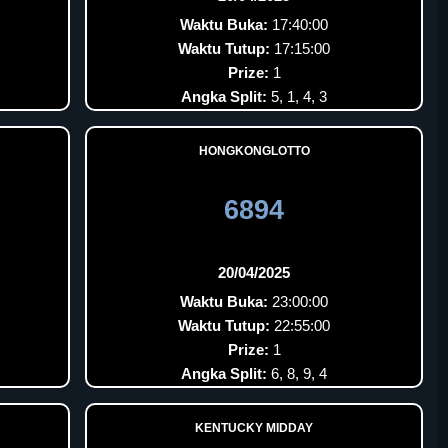
Waktu Buka:
17:40:00
Waktu Tutup:
17:15:00
Prize:
1
Angka Split:
5, 1, 4, 3
HONGKONGLOTTO
6894
20/04/2025
Waktu Buka:
23:00:00
Waktu Tutup:
22:55:00
Prize:
1
Angka Split:
6, 8, 9, 4
KENTUCKY MIDDAY