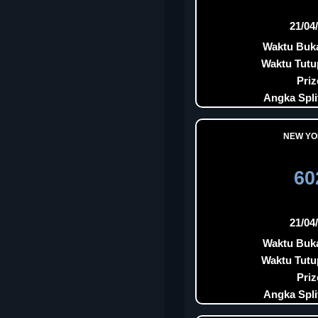
21/04
Waktu Buk
Waktu Tutu
Priz
Angka Spli
NEW YO
60
21/04
Waktu Buk
Waktu Tutu
Priz
Angka Spli