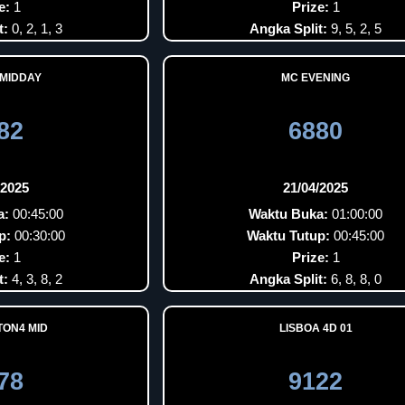
e:
1
Prize:
1
t:
0, 2, 1, 3
Angka Split:
9, 5, 2, 5
 MIDDAY
MC EVENING
82
6880
/2025
21/04/2025
a:
00:45:00
Waktu Buka:
01:00:00
p:
00:30:00
Waktu Tutup:
00:45:00
e:
1
Prize:
1
t:
4, 3, 8, 2
Angka Split:
6, 8, 8, 0
ON4 MID
LISBOA 4D 01
78
9122