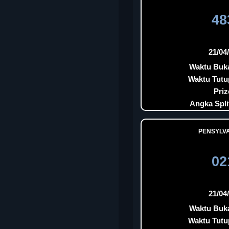
48
21/04
Waktu Buk
Waktu Tutu
Priz
Angka Spli
PENSYLVA
02
21/04
Waktu Buk
Waktu Tutu