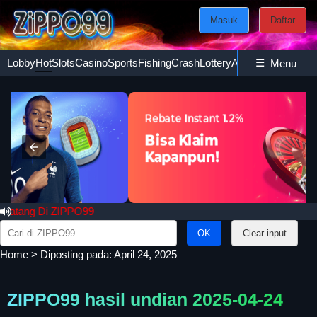
Masuk
Daftar
Lobby
Hot
Slots
Casino
Sports
Fishing
Crash
Lottery
Ayam
☰
Poker
Esport
Menu
ng Di ZIPPO99
Search
Clear input
for:
Home
>
Diposting pada: April 24, 2025
ZIPPO99 hasil undian 2025-04-24