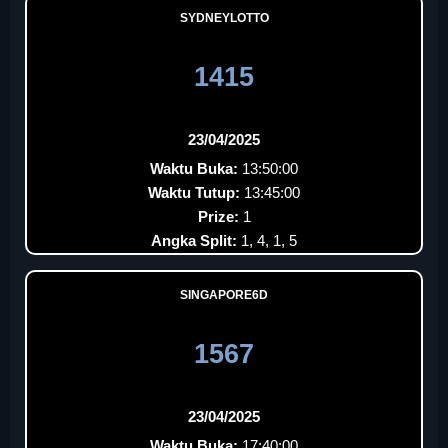
SYDNEYLOTTO
1415
23/04/2025
Waktu Buka:
13:50:00
Waktu Tutup:
13:45:00
Prize:
1
Angka Split:
1, 4, 1, 5
SINGAPORE6D
1567
23/04/2025
Waktu Buka:
17:40:00