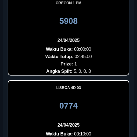
OREGON 1 PM
5908
24/04/2025
Waktu Buka:
03:00:00
Waktu Tutup:
02:45:00
Prize:
1
Angka Split:
5, 9, 0, 8
LISBOA 4D 03
0774
24/04/2025
Waktu Buka:
03:10:00