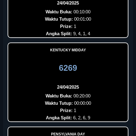
24/04/2025
Waktu Buka:
00:10:00
Waktu Tutup:
00:01:00
Prize:
1
Angka Split:
9, 4, 1, 4
KENTUCKY MIDDAY
6269
24/04/2025
Waktu Buka:
00:20:00
Waktu Tutup:
00:00:00
Prize:
1
Angka Split:
6, 2, 6, 9
PENSYLVANIA DAY