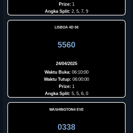
Prize:
1
Angka Split:
2, 5, 7, 9
LISBOA 4D 06
5560
24/04/2025
Waktu Buka:
06:10:00
Waktu Tutup:
06:00:00
Prize:
1
Angka Split:
5, 5, 6, 0
WASHINGTON4 EVE
0338