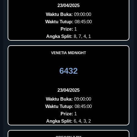
23/04/2025
Waktu Buka:
09:00:00
Waktu Tutup:
08:45:00
Prize:
1
Angka Split:
8, 7, 4, 1
VENETIA MIDNIGHT
6432
23/04/2025
Waktu Buka:
09:00:00
Waktu Tutup:
08:45:00
Prize:
1
Angka Split:
6, 4, 3, 2