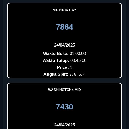
VIRGINIA DAY
7864
24/04/2025
Waktu Buka:
01:00:00
Waktu Tutup:
00:45:00
Prize:
1
Angka Split:
7, 8, 6, 4
WASHINGTON4 MID
7430
24/04/2025