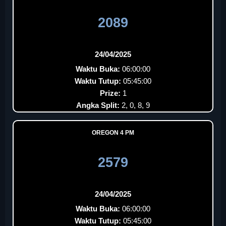
2089
24/04/2025
Waktu Buka:
06:00:00
Waktu Tutup:
05:45:00
Prize:
1
Angka Split:
2, 0, 8, 9
OREGON 4 PM
2579
24/04/2025
Waktu Buka:
06:00:00
Waktu Tutup:
05:45:00