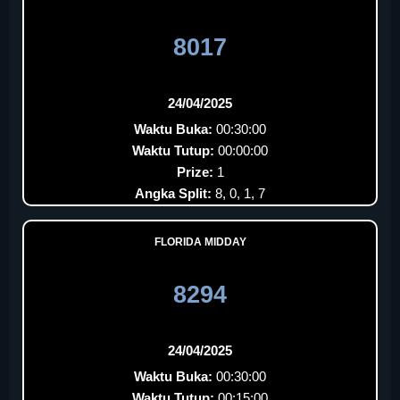
8017
24/04/2025
Waktu Buka:
00:30:00
Waktu Tutup:
00:00:00
Prize:
1
Angka Split:
8, 0, 1, 7
FLORIDA MIDDAY
8294
24/04/2025
Waktu Buka:
00:30:00
Waktu Tutup:
00:15:00