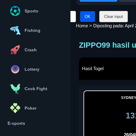
Sports
Search
Clear input
for:
Home
>
Diposting pada: April
Fishing
ZIPPO99 hasil u
Crash
Hasil Togel
Lottery
Cock Fight
SYDNE
Poker
13
E-sports
26/04