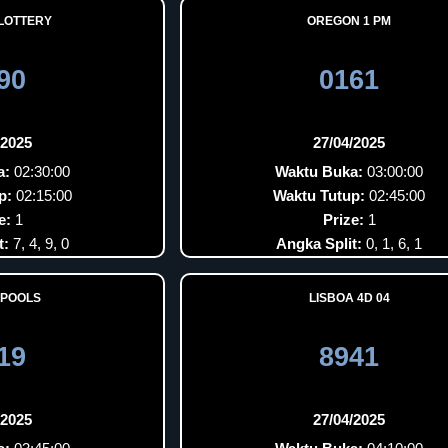
LOTTERY
OREGON 1 PM
90
0161
/2025
27/04/2025
a:
02:30:00
Waktu Buka:
03:00:00
p:
02:15:00
Waktu Tutup:
02:45:00
e:
1
Prize:
1
t:
7, 4, 9, 0
Angka Split:
0, 1, 6, 1
 POOLS
LISBOA 4D 04
19
8941
/2025
27/04/2025