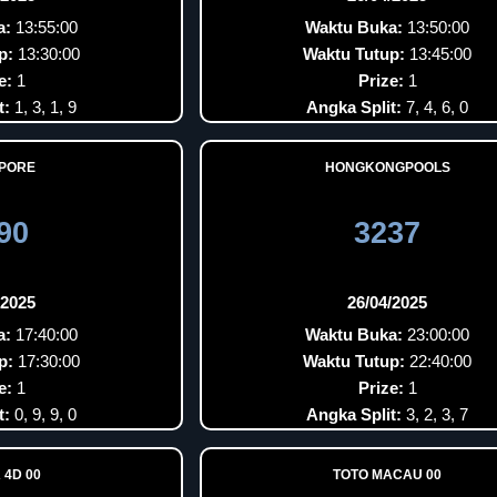
a:
13:55:00
Waktu Buka:
13:50:00
p:
13:30:00
Waktu Tutup:
13:45:00
e:
1
Prize:
1
t:
1, 3, 1, 9
Angka Split:
7, 4, 6, 0
PORE
HONGKONGPOOLS
90
3237
/2025
26/04/2025
a:
17:40:00
Waktu Buka:
23:00:00
p:
17:30:00
Waktu Tutup:
22:40:00
e:
1
Prize:
1
t:
0, 9, 9, 0
Angka Split:
3, 2, 3, 7
 4D 00
TOTO MACAU 00