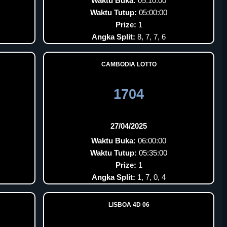
Waktu Buka:
05:10:00
Waktu Tutup:
05:00:00
Prize:
1
Angka Split:
8, 7, 7, 6
CAMBODIA LOTTO
1704
27/04/2025
Waktu Buka:
06:00:00
Waktu Tutup:
05:35:00
Prize:
1
Angka Split:
1, 7, 0, 4
LISBOA 4D 06