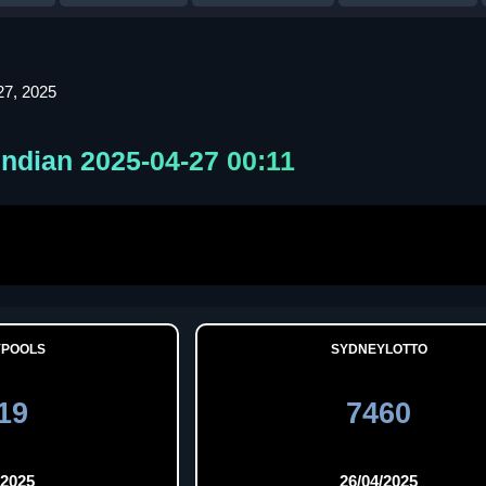
 27, 2025
ndian 2025-04-27 00:11
YPOOLS
SYDNEYLOTTO
19
7460
/2025
26/04/2025