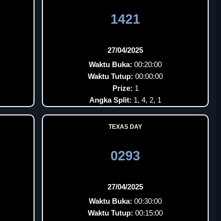
1421
27/04/2025
Waktu Buka:
00:20:00
Waktu Tutup:
00:00:00
Prize:
1
Angka Split:
1, 4, 2, 1
TEXAS DAY
0293
27/04/2025
Waktu Buka:
00:30:00
Waktu Tutup:
00:15:00