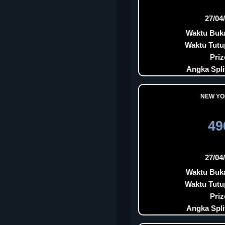
27/04
Waktu Buk
Waktu Tutu
Priz
Angka Spli
NEW YO
49
27/04
Waktu Buk
Waktu Tutu
Priz
Angka Spli