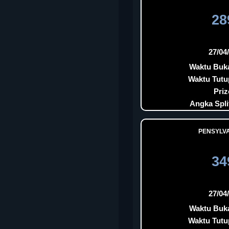
28
27/04
Waktu Buk
Waktu Tutu
Priz
Angka Spli
PENSYLVA
34
27/04
Waktu Buk
Waktu Tutu