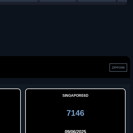
ZIPPO99
SINGAPORE6D
7146
09/06/2025