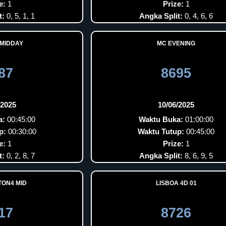
e:
1
Prize:
1
t:
0, 5, 1, 1
Angka Split:
0, 4, 6, 6
 MIDDAY
MC EVENING
87
8695
/2025
10/06/2025
a:
00:45:00
Waktu Buka:
01:00:00
p:
00:30:00
Waktu Tutup:
00:45:00
e:
1
Prize:
1
t:
0, 2, 8, 7
Angka Split:
8, 6, 9, 5
ON4 MID
LISBOA 4D 01
17
8726