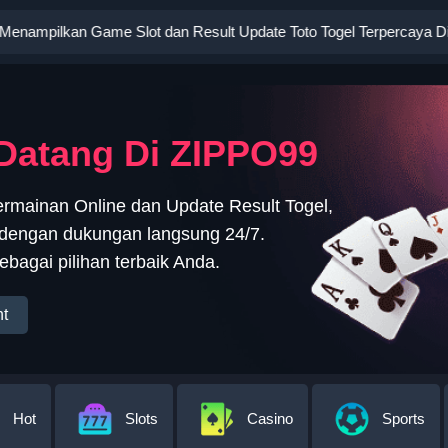
lot dan Result Update Toto Togel Terpercaya Di Website ZIPPO99
Datang Di
ZIPPO99
ermainan Online dan Update Result Togel,
dengan dukungan langsung 24/7.
bagai pilihan terbaik Anda.
t
Hot
Slots
Casino
Sports