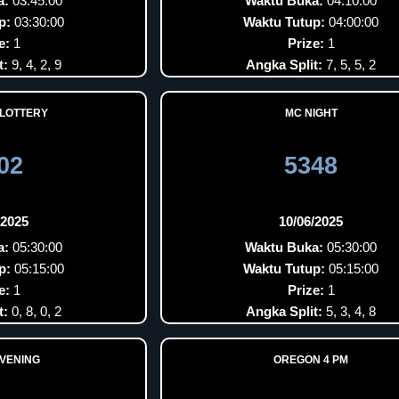
a:
03:45:00
Waktu Buka:
04:10:00
p:
03:30:00
Waktu Tutup:
04:00:00
e:
1
Prize:
1
t:
9, 4, 2, 9
Angka Split:
7, 5, 5, 2
LOTTERY
MC NIGHT
02
5348
/2025
10/06/2025
a:
05:30:00
Waktu Buka:
05:30:00
p:
05:15:00
Waktu Tutup:
05:15:00
e:
1
Prize:
1
t:
0, 8, 0, 2
Angka Split:
5, 3, 4, 8
VENING
OREGON 4 PM