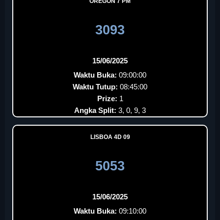
OREGON 7 PM
3093
15/06/2025
Waktu Buka:
09:00:00
Waktu Tutup:
08:45:00
Prize:
1
Angka Split:
3, 0, 9, 3
LISBOA 4D 09
5053
15/06/2025
Waktu Buka:
09:10:00