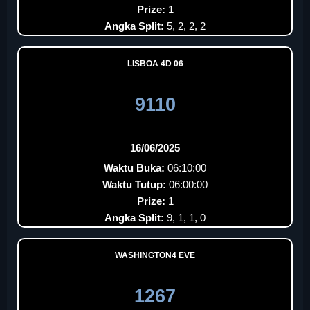
Prize:
1
Angka Split:
5, 2, 2, 2
LISBOA 4D 06
9110
16/06/2025
Waktu Buka:
06:10:00
Waktu Tutup:
06:00:00
Prize:
1
Angka Split:
9, 1, 1, 0
WASHINGTON4 EVE
1267