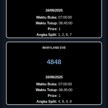
16/06/2025
Waktu Buka:
07:00:00
Waktu Tutup:
06:45:00
Prize:
1
Angka Split:
1, 2, 6, 7
MARYLAND EVE
4848
16/06/2025
Waktu Buka:
07:00:00
Waktu Tutup:
06:45:00
Prize:
1
Angka Split:
4, 8, 4, 8