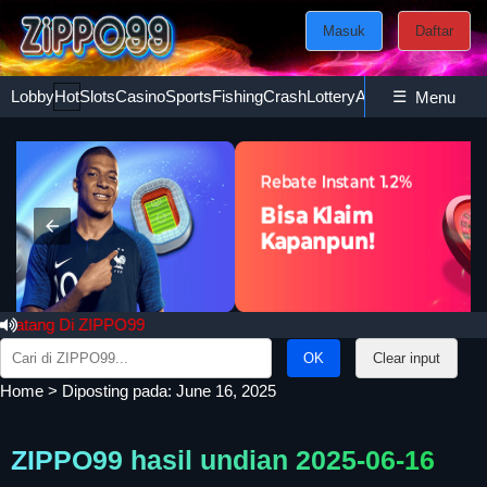
Masuk
Daftar
Lobby
Hot
Slots
Casino
Sports
Fishing
Crash
Lottery
Ayam
☰
Poker
Esport
Menu
ng Di ZIPPO99
Search
Clear input
for:
Home
>
Diposting pada: June 16, 2025
ZIPPO99 hasil undian 2025-06-16