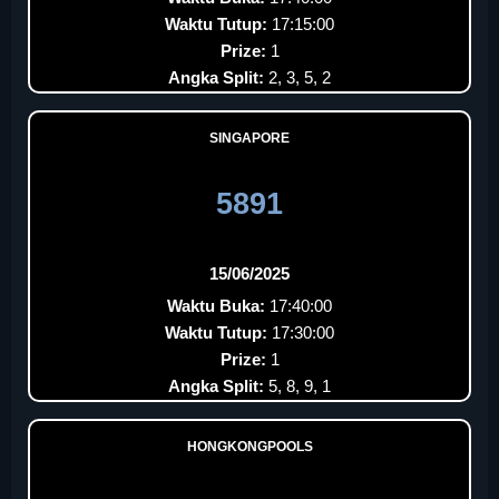
Waktu Tutup:
17:15:00
Prize:
1
Angka Split:
2, 3, 5, 2
SINGAPORE
5891
15/06/2025
Waktu Buka:
17:40:00
Waktu Tutup:
17:30:00
Prize:
1
Angka Split:
5, 8, 9, 1
HONGKONGPOOLS