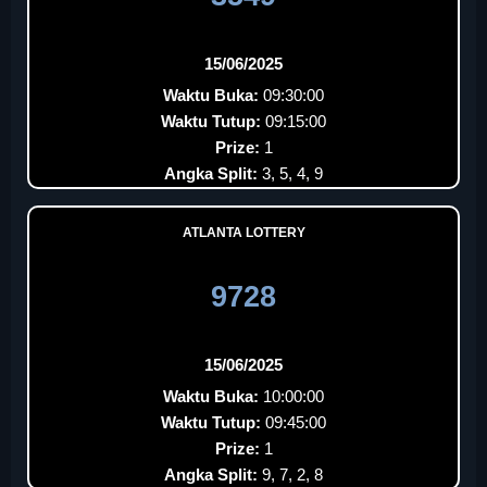
15/06/2025
Waktu Buka:
09:30:00
Waktu Tutup:
09:15:00
Prize:
1
Angka Split:
3, 5, 4, 9
ATLANTA LOTTERY
9728
15/06/2025
Waktu Buka:
10:00:00
Waktu Tutup:
09:45:00
Prize:
1
Angka Split:
9, 7, 2, 8