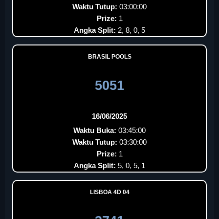
Waktu Tutup:
03:00:00
Prize:
1
Angka Split:
2, 8, 0, 5
BRASIL POOLS
5051
16/06/2025
Waktu Buka:
03:45:00
Waktu Tutup:
03:30:00
Prize:
1
Angka Split:
5, 0, 5, 1
LISBOA 4D 04