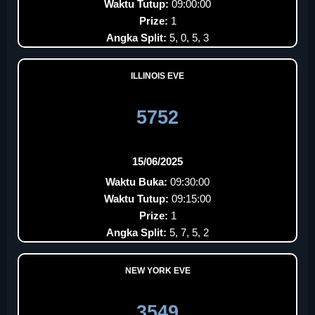
Waktu Tutup:
09:00:00
Prize:
1
Angka Split:
5, 0, 5, 3
ILLINOIS EVE
5752
15/06/2025
Waktu Buka:
09:30:00
Waktu Tutup:
09:15:00
Prize:
1
Angka Split:
5, 7, 5, 2
NEW YORK EVE
3549