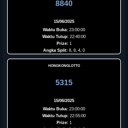
8840
15/06/2025
Waktu Buka:
23:00:00
Waktu Tutup:
22:40:00
Prize:
1
Angka Split:
8, 8, 4, 0
HONGKONGLOTTO
5315
15/06/2025
Waktu Buka:
23:00:00
Waktu Tutup:
22:55:00
Prize:
1