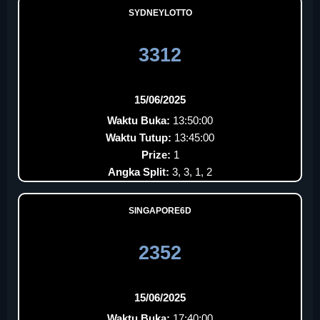
SYDNEYLOTTO
3312
15/06/2025
Waktu Buka:
13:50:00
Waktu Tutup:
13:45:00
Prize:
1
Angka Split:
3, 3, 1, 2
SINGAPORE6D
2352
15/06/2025
Waktu Buka:
17:40:00