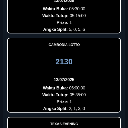
13/07/2025
Waktu Buka:
05:30:00
Waktu Tutup:
05:15:00
Prize:
1
Angka Split:
5, 0, 9, 6
CAMBODIA LOTTO
2130
13/07/2025
Waktu Buka:
06:00:00
Waktu Tutup:
05:35:00
Prize:
1
Angka Split:
2, 1, 3, 0
TEXAS EVENING