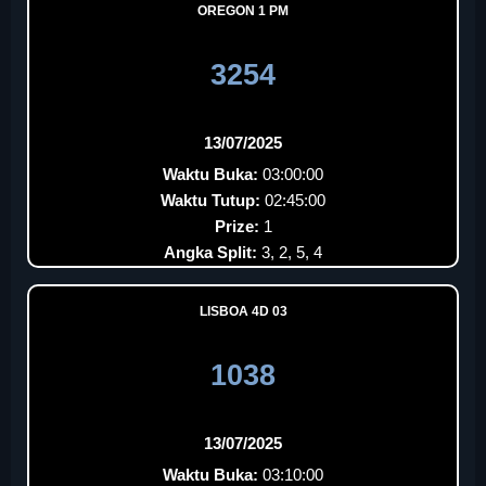
OREGON 1 PM
3254
13/07/2025
Waktu Buka:
03:00:00
Waktu Tutup:
02:45:00
Prize:
1
Angka Split:
3, 2, 5, 4
LISBOA 4D 03
1038
13/07/2025
Waktu Buka:
03:10:00