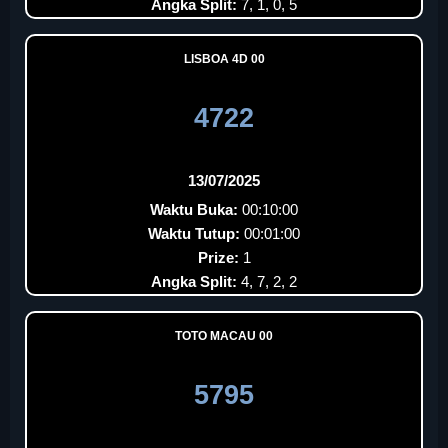
Angka Split:
7, 1, 0, 5
LISBOA 4D 00
4722
13/07/2025
Waktu Buka:
00:10:00
Waktu Tutup:
00:01:00
Prize:
1
Angka Split:
4, 7, 2, 2
TOTO MACAU 00
5795