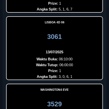
Prize:
1
Angka Split:
5, 1, 6, 7
LISBOA 4D 06
3061
13/07/2025
Waktu Buka:
06:10:00
Waktu Tutup:
06:00:00
Prize:
1
Angka Split:
3, 0, 6, 1
WASHINGTON4 EVE
3529