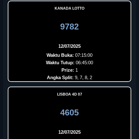
KANADA LOTTO
9782
12/07/2025
Waktu Buka:
07:15:00
Waktu Tutup:
06:45:00
Prize:
1
Angka Split:
9, 7, 8, 2
LISBOA 4D 07
4605
12/07/2025