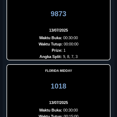
9873
13/07/2025
Waktu Buka:
00:30:00
Waktu Tutup:
00:00:00
Prize:
1
Angka Split:
9, 8, 7, 3
FLORIDA MIDDAY
1018
13/07/2025
Waktu Buka:
00:30:00
Waktu Tutup:
00:15:00