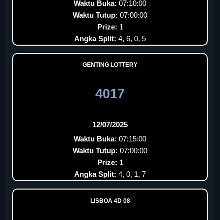
Waktu Buka:
07:10:00
Waktu Tutup:
07:00:00
Prize:
1
Angka Split:
4, 6, 0, 5
GENTING LOTTERY
4017
12/07/2025
Waktu Buka:
07:15:00
Waktu Tutup:
07:00:00
Prize:
1
Angka Split:
4, 0, 1, 7
LISBOA 4D 08