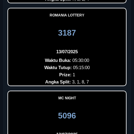
ROMANIA LOTTERY
3187
13/07/2025
Waktu Buka:
05:30:00
Waktu Tutup:
05:15:00
Prize:
1
Angka Split:
3, 1, 8, 7
MC NIGHT
5096