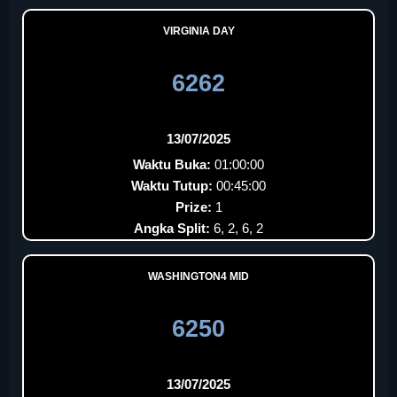
VIRGINIA DAY
6262
13/07/2025
Waktu Buka:
01:00:00
Waktu Tutup:
00:45:00
Prize:
1
Angka Split:
6, 2, 6, 2
WASHINGTON4 MID
6250
13/07/2025