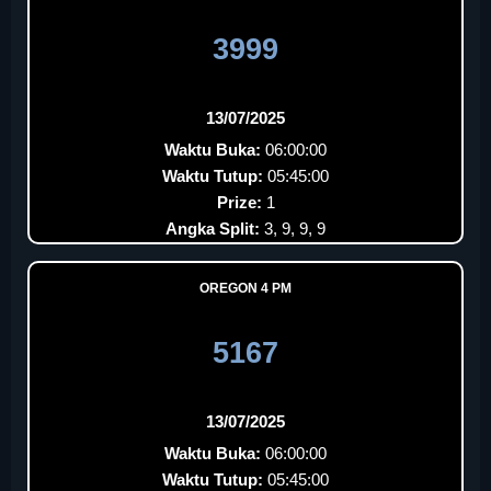
3999
13/07/2025
Waktu Buka:
06:00:00
Waktu Tutup:
05:45:00
Prize:
1
Angka Split:
3, 9, 9, 9
OREGON 4 PM
5167
13/07/2025
Waktu Buka:
06:00:00
Waktu Tutup:
05:45:00