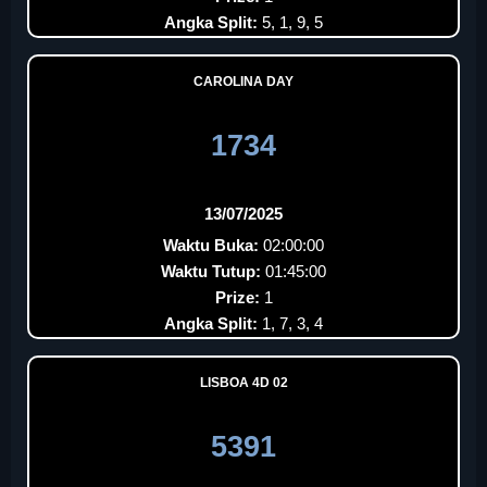
Angka Split:
5, 1, 9, 5
CAROLINA DAY
1734
13/07/2025
Waktu Buka:
02:00:00
Waktu Tutup:
01:45:00
Prize:
1
Angka Split:
1, 7, 3, 4
LISBOA 4D 02
5391