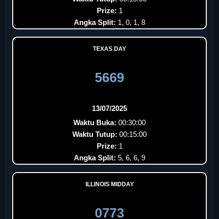
Prize:
1
Angka Split:
1, 0, 1, 8
TEXAS DAY
5669
13/07/2025
Waktu Buka:
00:30:00
Waktu Tutup:
00:15:00
Prize:
1
Angka Split:
5, 6, 6, 9
ILLINOIS MIDDAY
0773