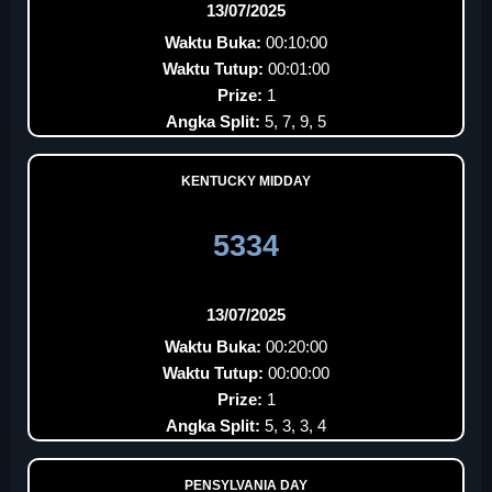
13/07/2025
Waktu Buka:
00:10:00
Waktu Tutup:
00:01:00
Prize:
1
Angka Split:
5, 7, 9, 5
KENTUCKY MIDDAY
5334
13/07/2025
Waktu Buka:
00:20:00
Waktu Tutup:
00:00:00
Prize:
1
Angka Split:
5, 3, 3, 4
PENSYLVANIA DAY