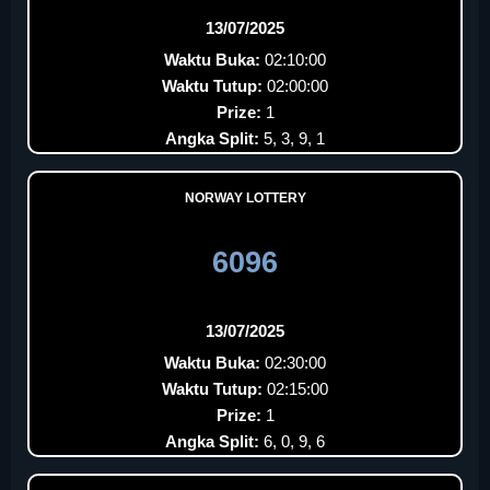
13/07/2025
Waktu Buka:
02:10:00
Waktu Tutup:
02:00:00
Prize:
1
Angka Split:
5, 3, 9, 1
NORWAY LOTTERY
6096
13/07/2025
Waktu Buka:
02:30:00
Waktu Tutup:
02:15:00
Prize:
1
Angka Split:
6, 0, 9, 6