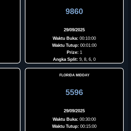
9860
29/09/2025
Waktu Buka:
00:10:00
Waktu Tutup:
00:01:00
Prize:
1
Angka Split:
9, 8, 6, 0
FLORIDA MIDDAY
5596
29/09/2025
Waktu Buka:
00:30:00
Waktu Tutup:
00:15:00