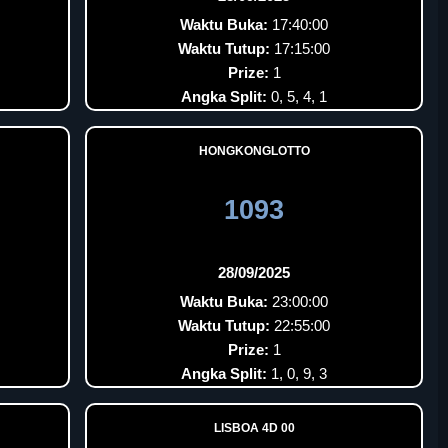
Waktu Buka:
17:40:00
Waktu Tutup:
17:15:00
Prize:
1
Angka Split:
0, 5, 4, 1
HONGKONGLOTTO
1093
28/09/2025
Waktu Buka:
23:00:00
Waktu Tutup:
22:55:00
Prize:
1
Angka Split:
1, 0, 9, 3
LISBOA 4D 00