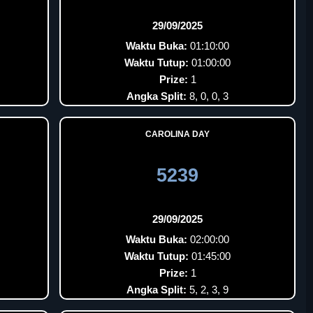
29/09/2025
Waktu Buka:
01:10:00
Waktu Tutup:
01:00:00
Prize:
1
Angka Split:
8, 0, 0, 3
CAROLINA DAY
5239
29/09/2025
Waktu Buka:
02:00:00
Waktu Tutup:
01:45:00
Prize:
1
Angka Split:
5, 2, 3, 9