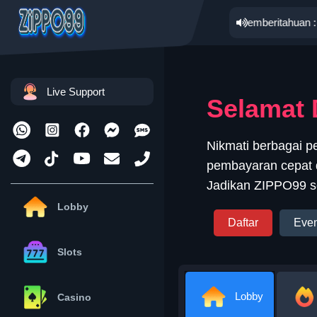
Pemberitahuan : Situs Resmi Menampi
Live Support
Selamat 
Nikmati berbagai p
pembayaran cepat 
Jadikan ZIPPO99 se
Lobby
Daftar
Even
Slots
Lobby
Casino