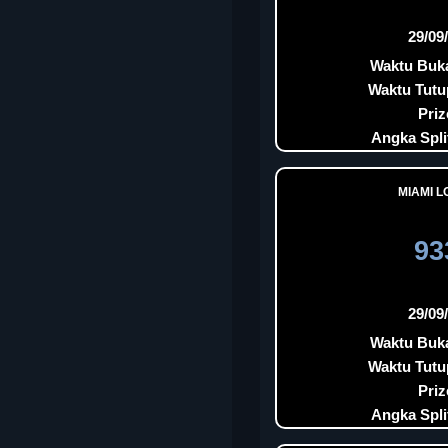
29/09
Waktu Buk
Waktu Tutu
Priz
Angka Spli
MIAMI L
93
29/09
Waktu Buk
Waktu Tutu
Priz
Angka Spli