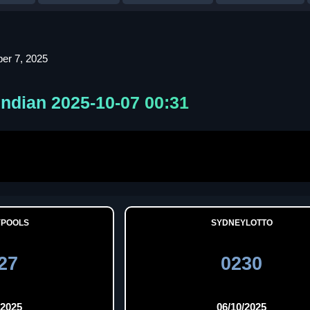
ber 7, 2025
ndian 2025-10-07 00:31
YPOOLS
SYDNEYLOTTO
27
0230
/2025
06/10/2025