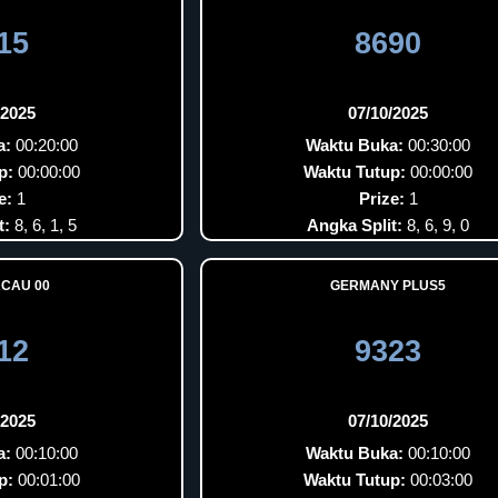
15
8690
/2025
07/10/2025
a:
00:20:00
Waktu Buka:
00:30:00
p:
00:00:00
Waktu Tutup:
00:00:00
e:
1
Prize:
1
t:
8, 6, 1, 5
Angka Split:
8, 6, 9, 0
CAU 00
GERMANY PLUS5
12
9323
/2025
07/10/2025
a:
00:10:00
Waktu Buka:
00:10:00
p:
00:01:00
Waktu Tutup:
00:03:00