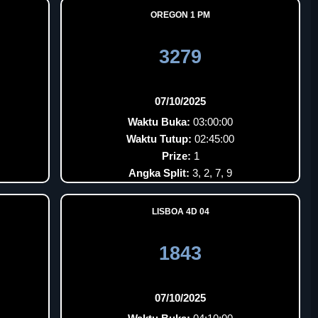
OREGON 1 PM
3279
07/10/2025
Waktu Buka:
03:00:00
Waktu Tutup:
02:45:00
Prize:
1
Angka Split:
3, 2, 7, 9
LISBOA 4D 04
1843
07/10/2025