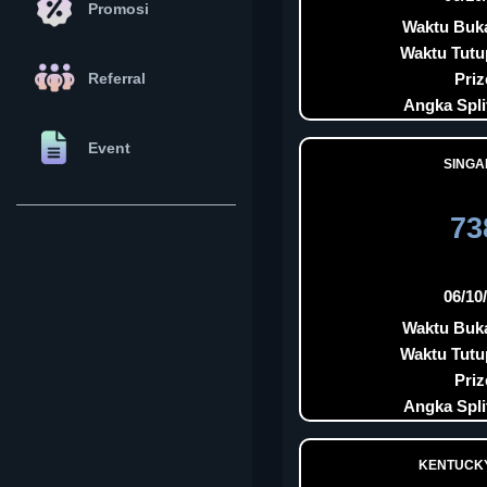
Promosi
Waktu Buk
Waktu Tutu
Referral
Priz
Angka Spli
Event
SINGA
73
06/10
Waktu Buk
Waktu Tutu
Priz
Angka Spli
KENTUCKY