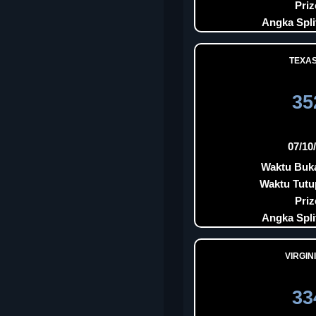
Priz
Angka Spli
TEXAS
35
07/10
Waktu Buk
Waktu Tutu
Priz
Angka Spli
VIRGIN
33