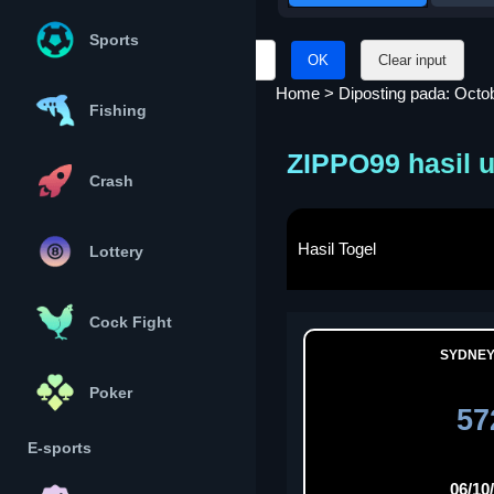
Sports
Search
Clear input
for:
Home
>
Diposting pada: Octo
Fishing
ZIPPO99 hasil u
Crash
Hasil Togel
Lottery
Cock Fight
SYDNE
Poker
57
E-sports
06/10