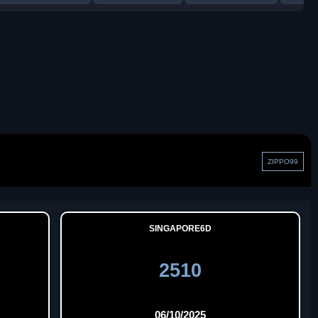
ZIPPO99
SINGAPORE6D
2510
06/10/2025