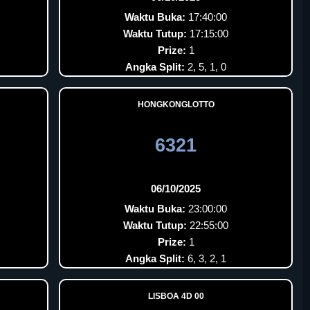
Waktu Buka:
17:40:00
Waktu Tutup:
17:15:00
Prize:
1
Angka Split:
2, 5, 1, 0
HONGKONGLOTTO
6321
06/10/2025
Waktu Buka:
23:00:00
Waktu Tutup:
22:55:00
Prize:
1
Angka Split:
6, 3, 2, 1
LISBOA 4D 00